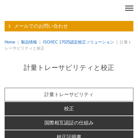
メールでのお問い合わせ
Home
製品情報
ISO/IEC 17025認定校正ソリューション
計量ト
レーサビリティと校正
計量トレーサビリティと校正
計量トレーサビリティ
校正
国際相互認証の仕組み
校正証明書