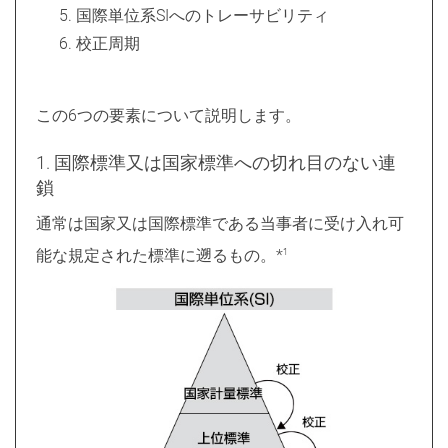
国際単位系SIへのトレーサビリティ
校正周期
この6つの要素について説明します。
1. 国際標準又は国家標準への切れ目のない連
鎖
通常は国家又は国際標準である当事者に受け入れ可
能な規定された標準に遡るもの。*
1