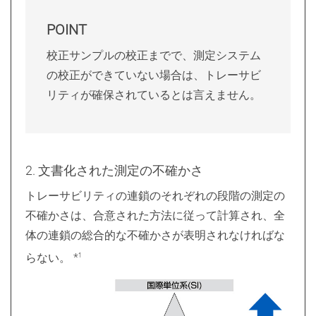
POINT
校正サンプルの校正までで、測定システム
の校正ができていない場合は、トレーサビ
リティが確保されているとは言えません。
2. 文書化された測定の不確かさ
トレーサビリティの連鎖のそれぞれの段階の測定の
不確かさは、合意された方法に従って計算され、全
体の連鎖の総合的な不確かさが表明されなければな
らない。 *
1