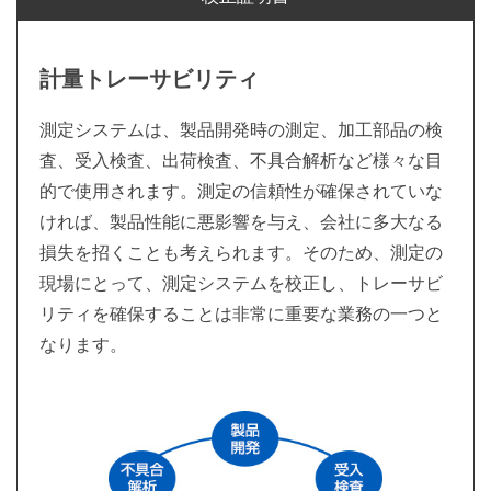
計量トレーサビリティ
測定システムは、製品開発時の測定、加工部品の検
査、受入検査、出荷検査、不具合解析など様々な目
的で使用されます。測定の信頼性が確保されていな
ければ、製品性能に悪影響を与え、会社に多大なる
損失を招くことも考えられます。そのため、測定の
現場にとって、測定システムを校正し、トレーサビ
リティを確保することは非常に重要な業務の一つと
なります。