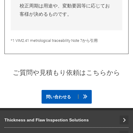
校正周期は用途や、変動要因等に応じてお
客様が決めるものです。
*1 VIM2.41 metrological traceability Note 7から引用
ご質問や見積もり依頼はこちらから
問い合わせる
Thickness and Flaw Inspection Solutions