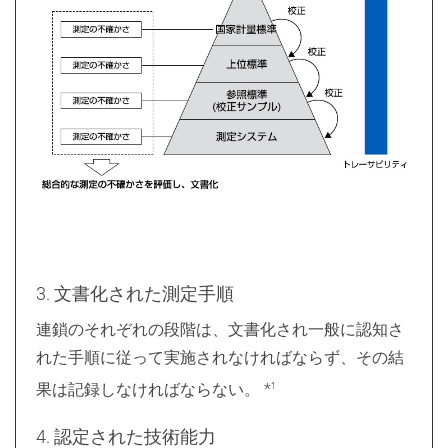
3. 文書化された測定手順
連鎖のそれぞれの段階は、文書化され一般に認知さ
れた手順に従って実施されなければならず、その結
果は記録しなければならない。 *
1
4. 認定された技術能力