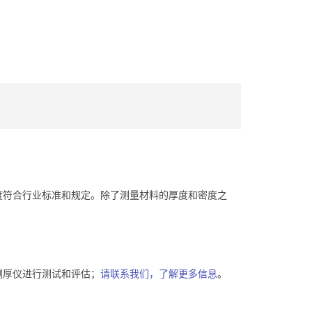
度符合行业标准和规定。除了测量材料的厚度和密度之
测厚仪进行测试和评估；
请联系我们，了解更多信息
。