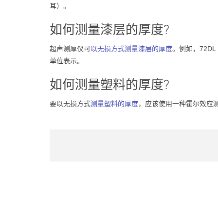
耳）。
如何测量漆层的厚度?
超声测厚仪可
以无损方式测量漆层的厚度
。例如，72D
单位表示。
如何测量塑料的厚度?
要以无损方式
测量塑料的厚度
，应该使用一种霍尔效应