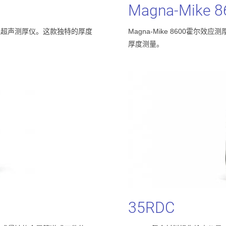
Magna-Mike
8
级超声测厚仪。这款独特的厚度
Magna-Mike 8600霍
。
厚度测量。
35RDC