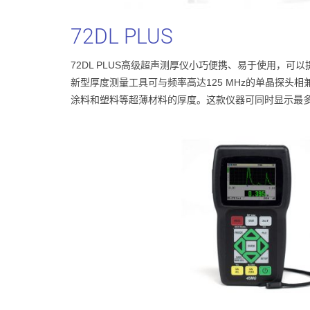
72DL
PLUS
72DL PLUS高级超声测厚仪小巧便携、易于使用，可
新型厚度测量工具可与频率高达125 MHz的单晶探头
涂料和塑料等超薄材料的厚度。这款仪器可同时显示最多