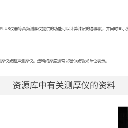
L PLUS仪器等高频测厚仪提供的功能可以计算漆层的总厚度，并同时显
测厚仪或超声测厚仪。塑料的厚度通常以密尔或微米单位表示。
资源库中有关测厚仪的资料