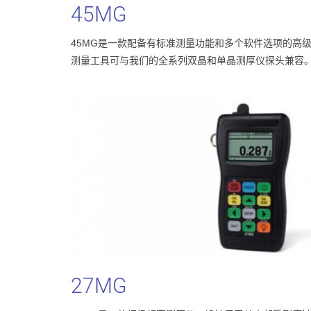
45MG
45MG是一款配备有标准测量功能和多个软件选项的高
测量工具可与我们的全系列双晶和单晶测厚仪探头兼容
27MG