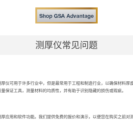
测厚仪常见问题
测厚仪可用于许多行业中，但是最常用于工程和制造行业，以确保材料厚
质量保证工具，测量材料的均质性，并有助于识别隐藏的损伤或瑕疵。
测厚应用和软件功能。我们提供免费的报价和演示，以便您在购买之前对