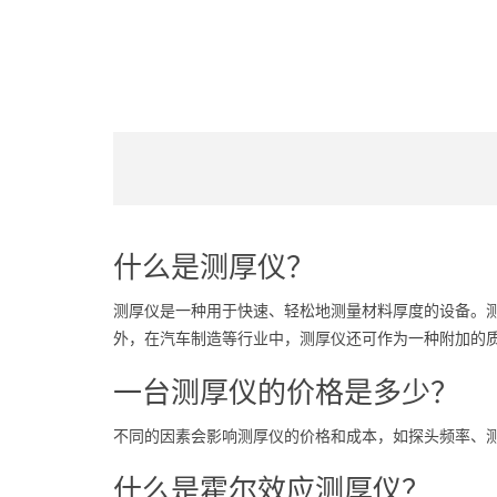
什么是测厚仪？
测厚仪是一种用于快速、轻松地测量材料厚度的设备。
外，在汽车制造等行业中，测厚仪还可作为一种附加的
一台测厚仪的价格是多少？
不同的因素会影响测厚仪的价格和成本，如探头频率、
什么是霍尔效应测厚仪？