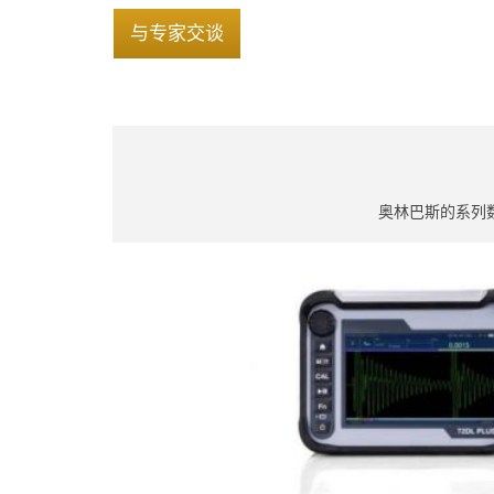
与专家交谈
奥林巴斯的系列