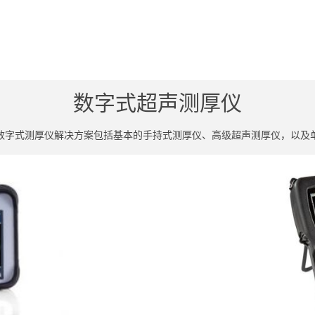
数字式超声测厚仪
数字式测厚仪解决方案包括基本的手持式测厚仪、高级超声测厚仪，以及