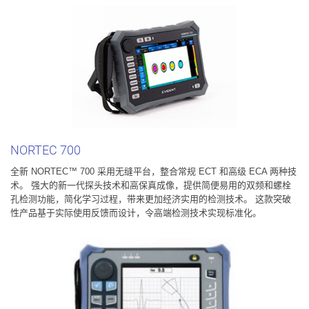
NORTEC
700
全新 NORTEC™ 700 采用无缝平台，整合常规 ECT 和高级 ECA 两种技
术。 强大的新一代探头技术和高保真成像，提供简便易用的双频和螺栓
孔检测功能，简化学习过程，带来更加经济实用的检测技术。 这款突破
性产品基于实际使用反馈而设计，令高端检测技术实现标准化。