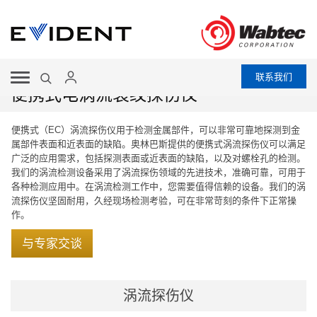
联系我们
便携式电涡流裂纹探伤仪
便携式（EC）涡流探伤仪用于检测金属部件，可以非常可靠地探测到金
属部件表面和近表面的缺陷。奥林巴斯提供的便携式涡流探伤仪可以满足
广泛的应用需求，包括探测表面或近表面的缺陷，以及对螺栓孔的检测。
我们的涡流检测设备采用了涡流探伤领域的先进技术，准确可靠，可用于
各种检测应用中。在涡流检测工作中，您需要值得信赖的设备。我们的涡
流探伤仪坚固耐用，久经现场检测考验，可在非常苛刻的条件下正常操
作。
与专家交谈
涡流探伤仪