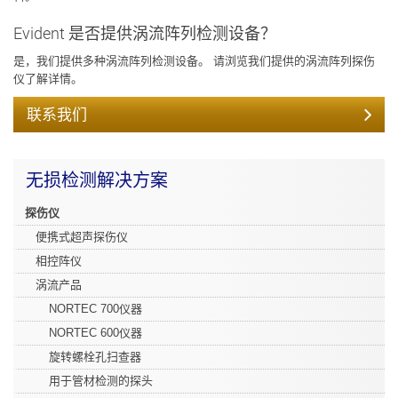
Evident 是否提供涡流阵列检测设备？
是，我们提供多种涡流阵列检测设备。 请浏览我们提供的涡流阵列探伤
仪了解详情。
联系我们
无损检测解决方案
探伤仪
便携式超声探伤仪
相控阵仪
涡流产品
NORTEC 700仪器
NORTEC 600仪器
旋转螺栓孔扫查器
用于管材检测的探头