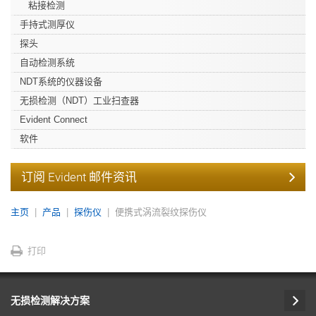
粘接检测
手持式测厚仪
探头
自动检测系统
NDT系统的仪器设备
无损检测（NDT）工业扫查器
Evident Connect
软件
订阅 Evident 邮件资讯
主页
产品
探伤仪
便携式涡流裂纹探伤仪
打印
无损检测解决方案