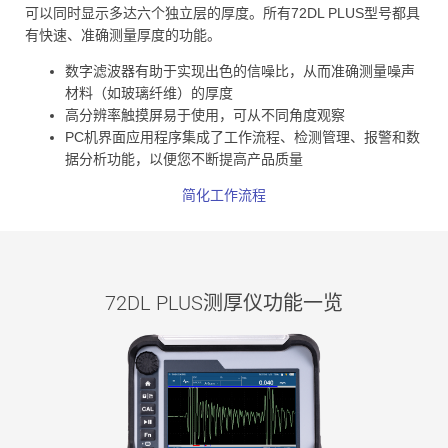
可以同时显示多达六个独立层的厚度。所有72DL PLUS型号都具
有快速、准确测量厚度的功能。
数字滤波器有助于实现出色的信噪比，从而准确测量噪声
材料（如玻璃纤维）的厚度
高分辨率触摸屏易于使用，可从不同角度观察
PC机界面应用程序集成了工作流程、检测管理、报警和数
据分析功能，以便您不断提高产品质量
简化工作流程
72DL PLUS测厚仪功能一览