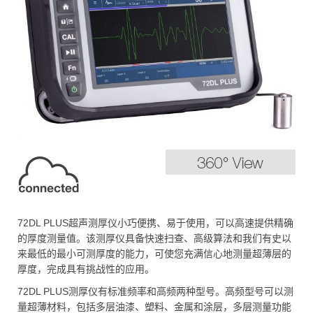
72DL PLUS超声测厚仪小巧便携、易于使用，可以高速提供精确
的厚度测量值。该测厚仪具备快速扫查、高级算法和我们有史以
来最低的最小可测厚度的能力，可使您充满信心地测量超薄层的
厚度，完成具有挑战性的应用。
72DL PLUS测厚仪有标准频率和高频两种型号。高频型号可以测
量超薄材料，包括多层油漆、塑料、金属和涂层，多层测量功能