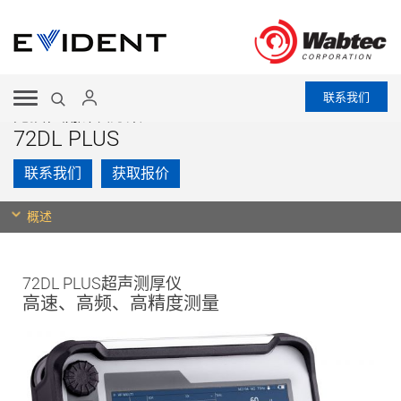
联系我们
无损检测解决方案
72DL PLUS
联系我们
获取报价
概述
72DL PLUS超声测厚仪
高速、高频、高精度测量