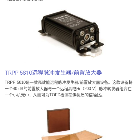
TRPP 5810远程脉冲发生器/前置放大器
TRPP 5810是一款高效能远程脉冲发生器/前置放大器设备。这款设备将
一个40 dB的前置放大器与一个远程高电压（200 V）脉冲转发器组合在
一个小机壳中，从而可为TOFD检测提供优质的信噪比。