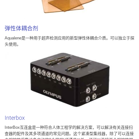
弹性体耦合剂
Aqualene是一种用于超声检测应用的新型弹性体耦合介质。可以独立于探
头使用。
Interbox
InterBox互连盒是一种符合人体工程学的解决方案，可以解决有关连接扫
查器的配件及其多项通道的常见问题。这个紧凑型集线器，除了可以连接