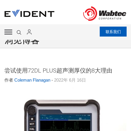
联系我们
洞见博客
尝试使用72DL PLUS超声测厚仪的8大理由
作者
Coleman Flanagan
-
2022年 6月 16日