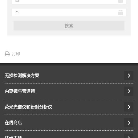
搜索
打印
无损检测解决方案
内窥镜与管道镜
荧光光谱仪和衍射分析仪
在线商店