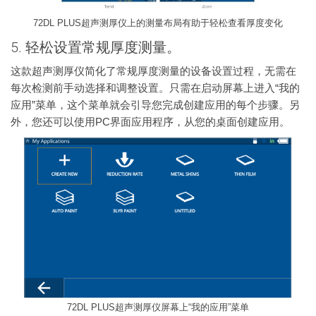
72DL PLUS超声测厚仪上的测量布局有助于轻松查看厚度变化
5. 轻松设置常规厚度测量。
这款超声测厚仪简化了常规厚度测量的设备设置过程，无需在
每次检测前手动选择和调整设置。只需在启动屏幕上进入“我的
应用”菜单，这个菜单就会引导您完成创建应用的每个步骤。另
外，您还可以使用PC界面应用程序，从您的桌面创建应用。
72DL PLUS超声测厚仪屏幕上“我的应用”菜单