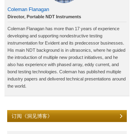
Coleman Flanagan
Director, Portable NDT Instruments
Coleman Flanagan has more than 17 years of experience
developing and supporting nondestructive testing
instrumentation for Evident and its predecessor businesses.
His main NDT background is in ultrasonics, where he guided
the introduction of multiple new product initiatives, and he
also has experience with phased array, eddy current, and
bond testing technologies. Coleman has published multiple
industry papers and delivered technical presentations around
the world.
订阅《洞见博客》