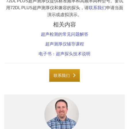
72DL PLUS超声测厚仪提供标准频率和高频率两种型号。要试
用72DL PLUS超声测厚仪和兼容的探头，请
联系我们
申请当面
演示或虚拟演示。
相关内容
超声检测的常见问题解答
超声测厚仪辅导课程
电子书：超声探头技术说明
联系我们