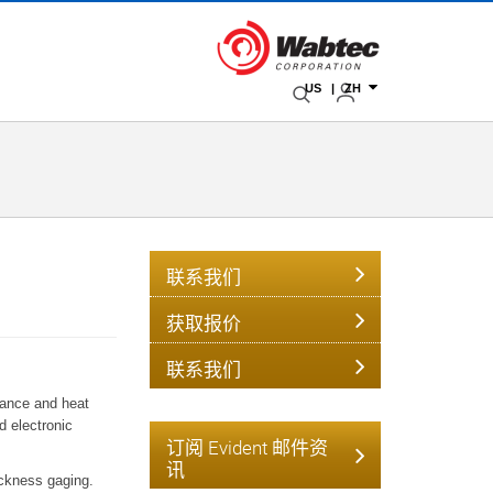
US | ZH
联系我们
获取报价
联系我们
mance and heat
d electronic
订阅 Evident 邮件资
讯
ickness gaging.