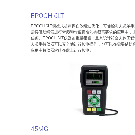
EPOCH 6LT
EPOCH 6LT便携式超声探伤仪经过优化，可使检测人员单
需要借助绳索进行攀爬和对便携性能有很高要求的应用中，
任务。EPOCH 6LT仪器的重量很轻，且其设计符合人体工
人员手持仪器可以安全地进行检测操作，也可以在需要借助
应用中将仪器绑缚在腿上进行检测。
45MG