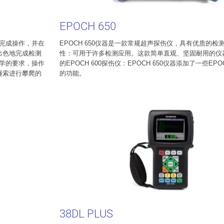
EPOCH 650
手完成操作，并在
EPOCH 650仪器是一款常规超声探伤仪，具有优质的
出色地完成检测
性：可用于许多检测应用。这款简单直观、坚固耐用的仪
程学的要求，操作
的EPOCH 600探伤仪：EPOCH 650仪器添加了一些EPO
绳索进行攀爬的
的功能。
38DL PLUS