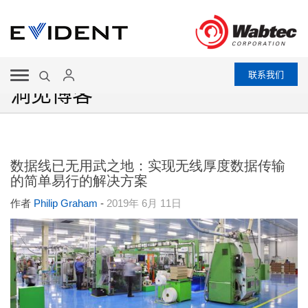
联系我们
洞见博客
数据线已无用武之地：实现无线厚度数据传输
的简单易行的解决方案
作者
Philip Graham
-
2019年 6月 11日