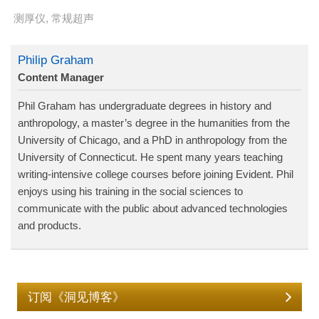
测厚仪
,
常规超声
Philip Graham
Content Manager
Phil Graham has undergraduate degrees in history and
anthropology, a master’s degree in the humanities from the
University of Chicago, and a PhD in anthropology from the
University of Connecticut. He spent many years teaching
writing-intensive college courses before joining Evident. Phil
enjoys using his training in the social sciences to
communicate with the public about advanced technologies
and products.
订阅《洞见博客》