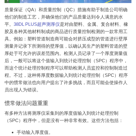
质量保证（QA）和质量控制（QC）措施有助于制造公司明确
他们的制造工艺，并确保他们的产品质量达到令人满意的水
平。
38DL PLUS超声
测厚仪
是对由塑料、金属、复合材料、橡
胶及各种其他材料制成的商品进行质量控制检测的一款常用工
具。例如：塑料管道制造商可能会对挤压成型的管道进行壁厚
测量并记录下所测得的壁厚值，以确认其生产的塑料管道的壁
厚处于可允许的误差范围内。检测人员记录了一个厚度测量值
后，一般可以将这个值输入到统计处理控制（SPC）程序中，
而这个统计处理控制程序可以帮助检测人员监控和控制制造过
程。不过，这种将厚度数据输入到统计处理控制（SPC）程序
中的惯常做法也向用户提出了许多挑战，而且可能会使操作人
员出现人为错误。
惯常做法问题重重
有多种方法将测厚仪采集到的厚度值输入到统计处理控制
（SPC）程序中，但是没有一种非常有效。这些方法包括：
手动输入厚度值。