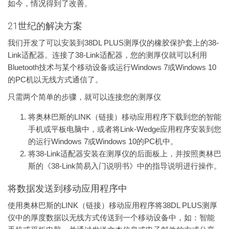
如今，情况得到了改善。
21世纪的解决方案
我们开发了可以安装到38DL PLUS测厚仪的橡胶保护套上的38-
Link适配器。连接了38-Link适配器，您的测厚仪就可以利用
Bluetooth技术与某个移动设备或运行Windows 7或Windows 10
的PC机以无线方式通信了。
只需两个简单的步骤，就可以连接您的测厚仪
将奥林巴斯的LINK（链接）移动应用程序下载到您的智能
手机或平板电脑中，或者将Link-Wedge应用程序安装到您
的运行Windows 7或Windows 10的PC机中。
将38-Link适配器安装在测厚仪的后面板上，并按照奥林巴
斯的《38-Link简易入门说明书》中的指导说明进行操作。
将数据发送到移动应用程序中
使用奥林巴斯的LINK（链接）移动应用程序将38DL PLUS测厚
仪中的厚度数据以无线方式传送到一个移动设备中，如：智能