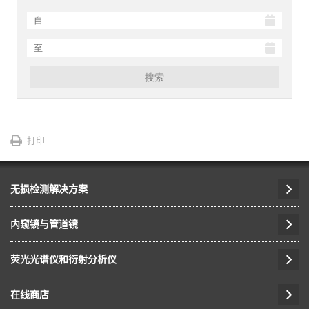
搜索
打印
无损检测解决方案
内窥镜与管道镜
荧光光谱仪和衍射分析仪
在线商店