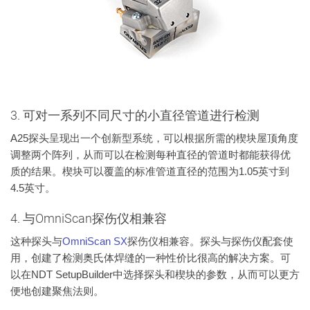
3. 可对一系列不同尺寸的小直径管道进行检测
A25探头呈现出一个创新型系统，可以根据所需的楔块屋顶角度
调整两个阵列，从而可以在检测每种直径的管道时都能获得优
质的结果。楔块可以覆盖的标准管道直径的范围为1.05英寸到
4.5英寸。
4. 与OmniScan探伤仪相兼容
这种探头与
OmniScan SX
探伤仪相兼容。探头与探伤仪配套使
用，创建了检测奥氏体焊缝的一种性价比很高的解决方案。可
以在NDT SetupBuilder中选择探头和楔块的参数，从而可以更方
便地创建聚焦法则。