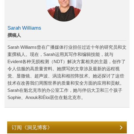
Sarah Williams
撰稿人
Sarah Williams曾在广播媒体行业担任过近十年的研究员和文
案撰稿人。现在，Sarah运用其写作和编辑技能，就与
Evident各种无损检测（NDT）解决方案相关的主题，创作了
令人信服的高质量资料。她撰写的文章涉及最新的远程视
觉、显微镜、超声波、涡流和相控阵技术。她还探讨了这些
技术在改善我们周围世界的质量和安全方面的应用和贡献。
Sarah在魁北克市的办公室工作，她与伴侣大卫和三个孩子
Sophie、Anouk和Éloi居住在魁北克市。
订阅《洞见博客》