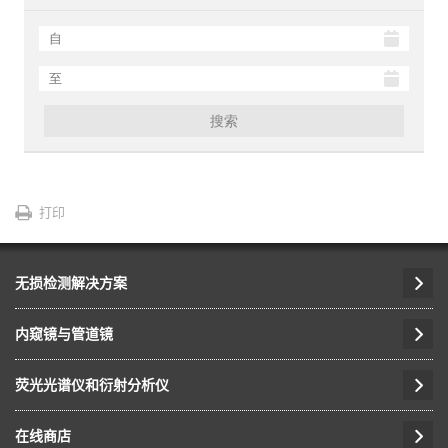
搜索
打印
无损检测解决方案
内窥镜与管道镜
荧光光谱仪和衍射分析仪
在线商店