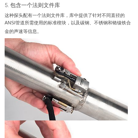
5. 包含一个法则文件库
这种探头配有一个法则文件库，库中提供了针对不同直径的
ANSI管道所需使用的标准楔块，以及碳钢、不锈钢和铬镍铁合
金
的声速等信息。