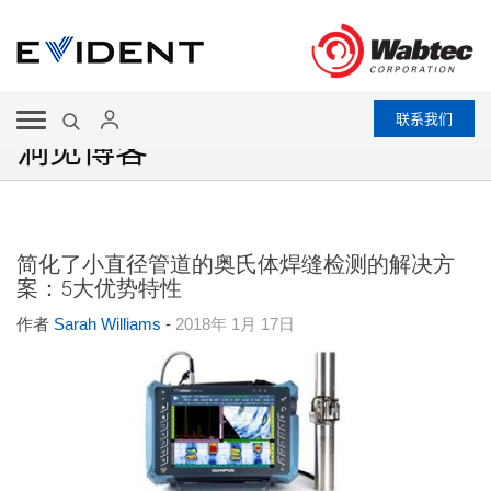
联系我们
洞见博客
简化了小直径管道的奥氏体焊缝检测的解决方
案：5大优势特性
作者
Sarah Williams
-
2018年 1月 17日