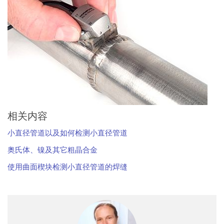
相关内容
小直径管道以及如何检测小直径管道
奥氏体、镍及其它粗晶合金
使用曲面楔块检测小直径管道的焊缝