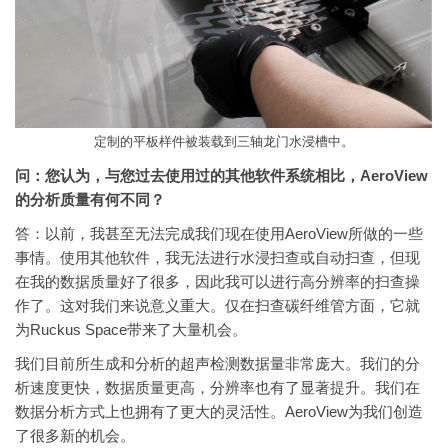
定制的平板样件被装载到三轴龙门水浸槽中。
问：您认为，与您过去使用过的其他软件系统相比，AeroView
的分析质量有何不同？
答：以前，我甚至无法完成我们现在使用AeroView所做的一些
事情。使用其他软件，我无法进行水浸扫查或自动扫查，但现
在我的数据质量好了很多，因此我可以进行高分辨率的扫查操
作了。这对我们来说意义重大。仅在扫查碳纤维管方面，它就
为Ruckus Space带来了大量机会。
我们目前所生成和分析的超声检测数据量非常庞大。我们的分
析速度更快，数据质量更高，分辨率也有了显著提升。我们在
数据分析方式上也拥有了更大的灵活性。AeroView为我们创造
了很多新的机会。