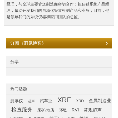
经理，与全球主要管道制造商密切合作；担任过系统产品经
理，帮助开发我们的自动化管道检测产品和业务；目前，他
是领导我们的系统仪器和应用团队的总监。
订阅《洞见博客》
分享
热门话题
XRF
汽车业
金属制造业
测厚仪
超声
XRD
检查服务
常规超声
RVI
采矿/地质
环境