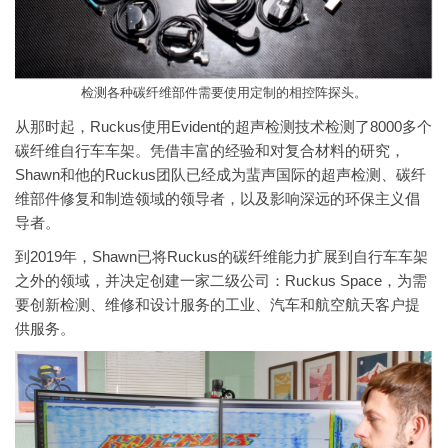
检测各种碳纤维部件需要使用定制的相控阵探头。
从那时起，Ruckus使用Evident的超声检测技术检测了8000多个
碳纤维自行车车架。凭借丰富的经验和对复合材料的研究，
Shawn和他的Ruckus团队已经成为蜚声国际的超声检测、碳纤
维部件修复和制造领域的领导者，以及影响深远的环保主义倡
导者。
到2019年，Shawn已将Ruckus的碳纤维能力扩展到自行车车架
之外的领域，并决定创建一家二级公司：Ruckus Space，为需
要创新检测、维修和设计服务的工业、汽车和航空航天客户提
供服务。