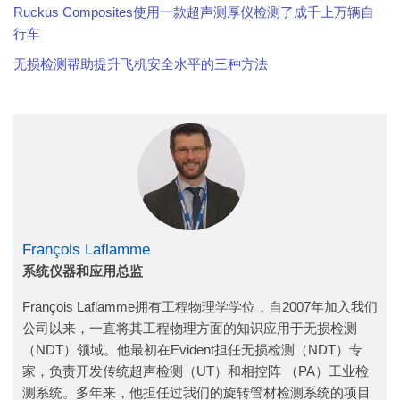
Ruckus Composites使用一款超声测厚仪检测了成千上万辆自
行车
无损检测帮助提升飞机安全水平的三种方法
François Laflamme
系统仪器和应用总监
François Laflamme拥有工程物理学学位，自2007年加入我们
公司以来，一直将其工程物理方面的知识应用于无损检测
（NDT）领域。他最初在Evident担任无损检测（NDT）专
家，负责开发传统超声检测（UT）和相控阵 （PA）工业检
测系统。多年来，他担任过我们的旋转管材检测系统的项目