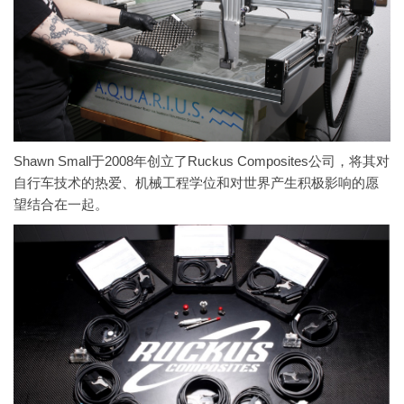
Shawn Small于2008年创立了Ruckus Composites公司，将其对
自行车技术的热爱、机械工程学位和对世界产生积极影响的愿
望结合在一起。