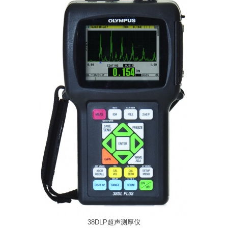
38DLP超声测厚仪