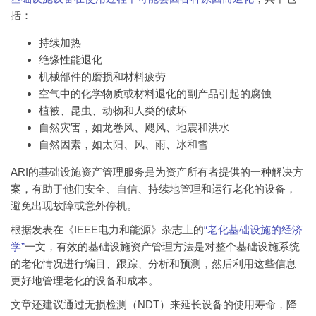
括：
持续加热
绝缘性能退化
机械部件的磨损和材料疲劳
空气中的化学物质或材料退化的副产品引起的腐蚀
植被、昆虫、动物和人类的破坏
自然灾害，如龙卷风、飓风、地震和洪水
自然因素，如太阳、风、雨、冰和雪
ARI的基础设施资产管理服务是为资产所有者提供的一种解决方
案，有助于他们安全、自信、持续地管理和运行老化的设备，
避免出现故障或意外停机。
根据发表在《IEEE电力和能源》杂志上的
“老化基础设施的经济
学”
一文，有效的基础设施资产管理方法是对整个基础设施系统
的老化情况进行编目、跟踪、分析和预测，然后利用这些信息
更好地管理老化的设备和成本。
文章还建议通过无损检测（NDT）来延长设备的使用寿命，降