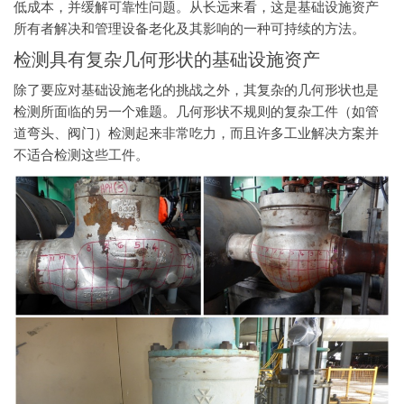
低成本，并缓解可靠性问题。从长远来看，这是基础设施资产
所有者解决和管理设备老化及其影响的一种可持续的方法。
检测具有复杂几何形状的基础设施资产
除了要应对基础设施老化的挑战之外，其复杂的几何形状也是
检测所面临的另一个难题。几何形状不规则的复杂工件（如管
道弯头、阀门）检测起来非常吃力，而且许多工业解决方案并
不适合检测这些工件。