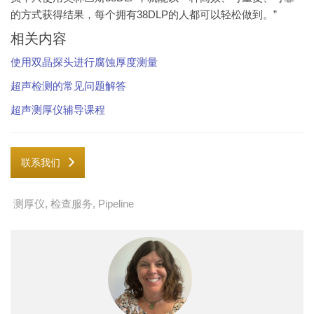
的方式获得结果，每个拥有38DLP的人都可以轻松做到。”
相关内容
使用双晶探头进行腐蚀厚度测量
超声检测的常见问题解答
超声测厚仪辅导课程
联系我们
测厚仪
,
检查服务
,
Pipeline