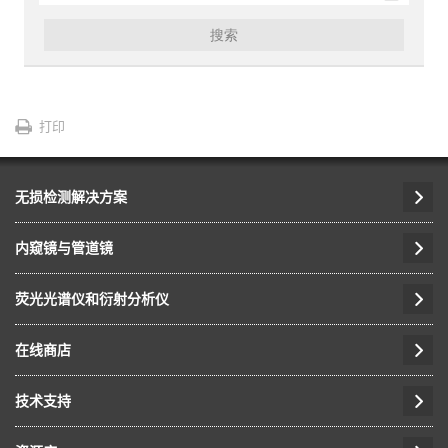
搜索
打印
无损检测解决方案
内窥镜与管道镜
荧光光谱仪和衍射分析仪
在线商店
技术支持