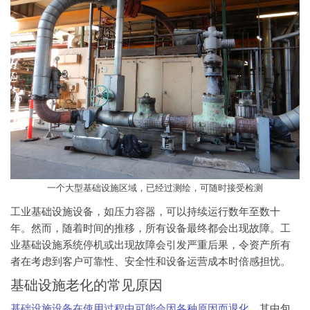
一个大型基础设施区域，已经过测绘，可随时接受检测
工业基础设施设备，如压力容器，可以持续运行数年至数十
年。然而，随着时间的推移，所有设备最终都会出现故障。工
业基础设施系统停机或出现故障会引发严重后果，令资产所有
者在考虑到客户可靠性、安全性和设备运营成本时倍感担忧。
基础设施老化的常见原因
基础设施设备在使用过程中可能会因各种原因而退化
，其中包