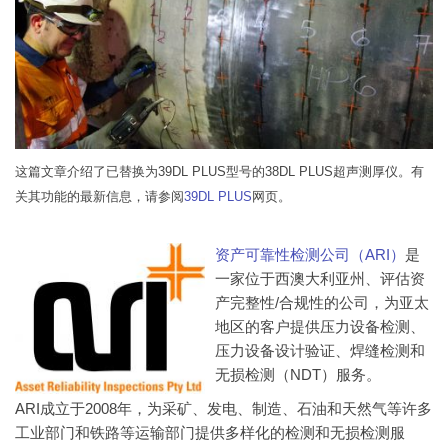
这篇文章介绍了已替换为39DL PLUS型号的38DL PLUS超声测厚仪。有
关其功能的最新信息，请参阅
39DL PLUS
网页。
资产可靠性检测公司（ARI）
是
一家位于西澳大利亚州、评估资
产完整性/合规性的公司，为亚太
地区的客户提供压力设备检测、
压力设备设计验证、焊缝检测和
无损检测（NDT）服务。
ARI成立于2008年，为采矿、发电、制造、石油和天然气等许多
工业部门和铁路等运输部门提供多样化的检测和无损检测服