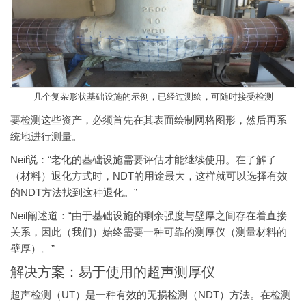
几个复杂形状基础设施的示例，已经过测绘，可随时接受检测
要检测这些资产，必须首先在其表面绘制网格图形，然后再系
统地进行测量。
Neil说：“老化的基础设施需要评估才能继续使用。在了解了
（材料）退化方式时，NDT的用途最大，这样就可以选择有效
的NDT方法找到这种退化。”
Neil阐述道：“由于基础设施的剩余强度与壁厚之间存在着直接
关系，因此（我们）始终需要一种可靠的测厚仪（测量材料的
壁厚）。”
解决方案：易于使用的超声测厚仪
超声检测（UT）是一种有效的无损检测（NDT）方法。在检测