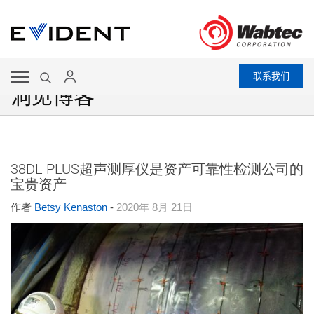
联系我们
洞见博客
38DL PLUS超声测厚仪是资产可靠性检测公司的
宝贵资产
作者
Betsy Kenaston
-
2020年 8月 21日