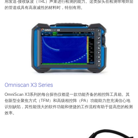
用发送-接收纵波（TRL）声束进行检测的能力。这类探头在检测带堆焊层
的管道或具有高衰减性的材料时，特别有用。
Omniscan X3 Series
OmniScan X3系列的每台探伤仪都是一款功能齐备的相控阵工具箱。其
创新型全聚焦方式（TFM）和高级相控阵（PA）功能助力您充满信心地
识别缺陷，其性能强大的软件功能和便捷的工作流程有助于提高您的检测
效率。