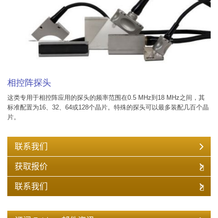
相控阵探头
这类专用于相控阵应用的探头的频率范围在0.5 MHz到18 MHz之间，其
标准配置为16、32、64或128个晶片。特殊的探头可以最多装配几百个晶
片。
联系我们
获取报价
联系我们