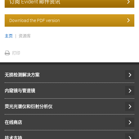
订阅 Evident 邮件资讯
Download the PDF version
主页
资源库
打印
无损检测解决方案
内窥镜与管道镜
荧光光谱仪和衍射分析仪
在线商店
技术支持