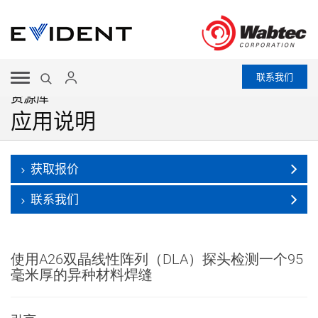
联系我们
资源库
应用说明
获取报价
联系我们
使用A26双晶线性阵列（DLA）探头检测一个95
毫米厚的异种材料焊缝