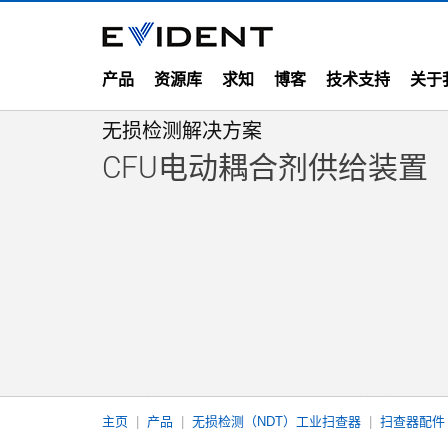
产品
资源库
求知
博客
技术支持
关于
无损检测解决方案
CFU电动耦合剂供给装置
主页
产品
无损检测（NDT）工业扫查器
扫查器配件