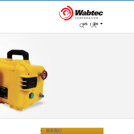
US | ZH
联系我们