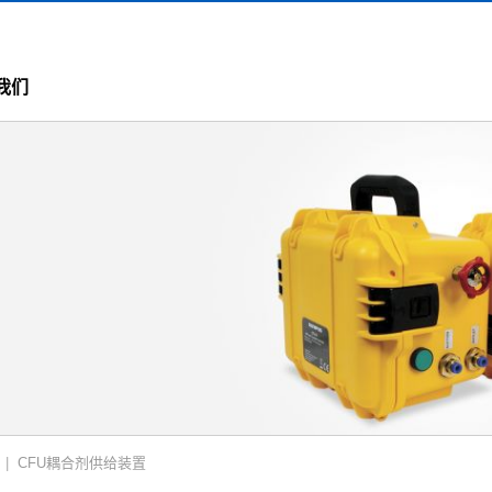
我们
CFU耦合剂供给装置