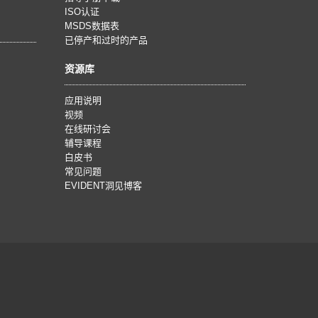
ISO认证
MSDS数据表
已停产和过时的产品
资源库
应用说明
视频
在线研讨会
辅导课程
白皮书
常见问题
EVIDENT洞见博客