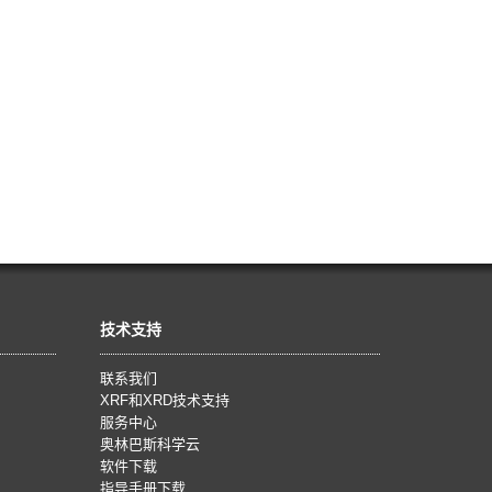
技术支持
联系我们
XRF和XRD技术支持
服务中心
奥林巴斯科学云
软件下载
指导手册下载