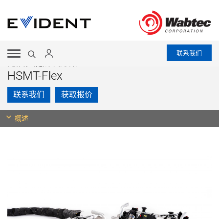
联系我们
无损检测解决方案
HSMT-Flex
联系我们
获取报价
概述