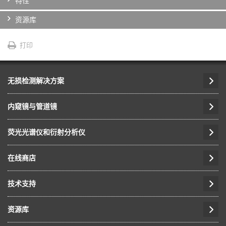
特性
资源库
打印
无损检测解决方案
内窥镜与管道镜
荧光光谱仪和衍射分析仪
在线商店
技术支持
资源库