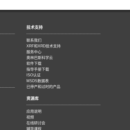
技术支持
联系我们
XRF和XRD技术支持
服务中心
奥林巴斯科学云
软件下载
指导手册下载
ISO认证
MSDS数据表
已停产和过时的产品
资源库
应用说明
视频
在线研讨会
辅导课程