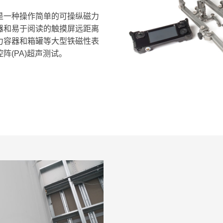
，是一种操作简单的可操纵磁力
器和易于阅读的触摸屏远距离
压力容器和箱罐等大型铁磁性表
(PA)超声测试。