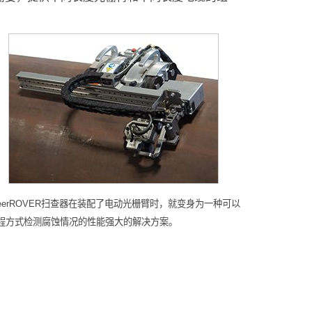
teerROVER扫查器在装配了电动光栅臂时，就变身为一种可以
程方式检测腐蚀情况的性能强大的解决方案。