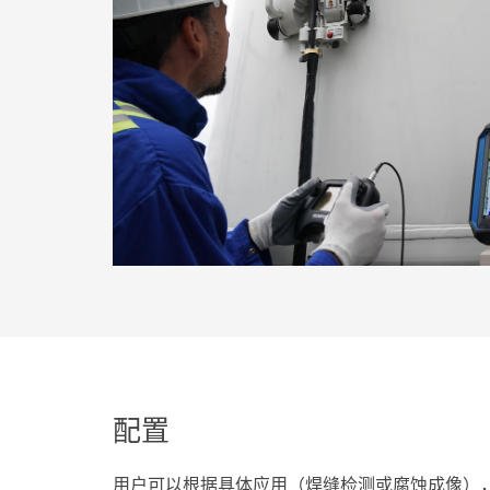
配置
用户可以根据具体应用（焊缝检测或腐蚀成像），