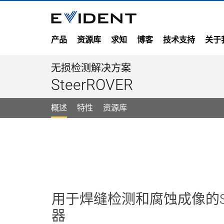
产品
资源库
求知
博客
技术支持
关于
无损检测解决方案
SteerROVER
概述
特性
资源库
用于焊缝检测和腐蚀成像的Ste
器