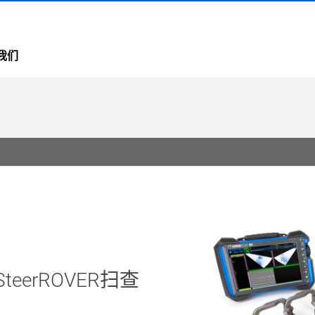
我们
erROVER扫查