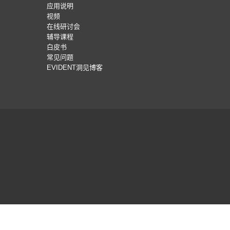
应用说明
视频
在线研讨会
辅导课程
白皮书
常见问题
EVIDENT洞见博客