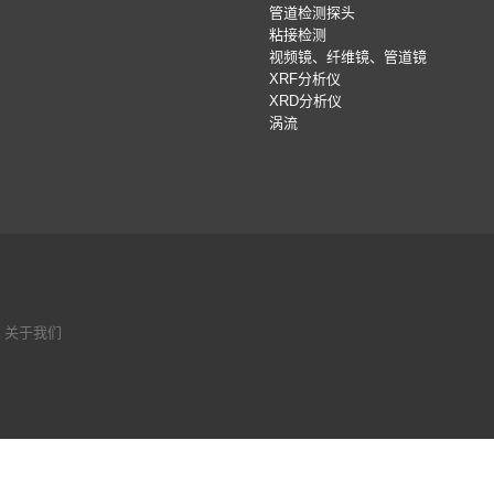
管道检测探头
粘接检测
视频镜、纤维镜、管道镜
XRF分析仪
XRD分析仪
涡流
|
关于我们