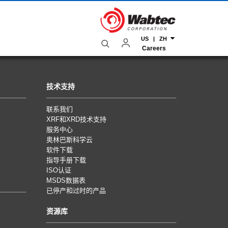
US | ZH
Careers
技术支持
联系我们
XRF和XRD技术支持
服务中心
奥林巴斯科学云
软件下载
指导手册下载
ISO认证
MSDS数据表
已停产和过时的产品
资源库