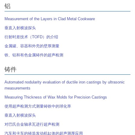
铝
Measurement of the Layers in Clad Metal Cookware
垂直入射横波探头
衍射时差技术（TOFD）的介绍
金属罐、容器和外壳的壁厚测量
铁、铝和有色金属铸件的超声检测
铸件
Automated nodularity evaluation of ductile iron castings by ultrasonic
measurements
Measuring Thickness of Wax Molds for Precision Castings
使用超声检测方式测量铸铁中的球化率
垂直入射横波探头
对巴氏合金轴承瓦进行超声检测
汽车和卡车的铸造发动机缸体的超声测厚应用