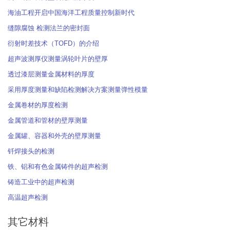
海油工程开启中国海洋工程质量控制新时代
缝隙腐蚀 检测法兰的密封面
衍射时差技术（TOFD）的介绍
超声波测厚仪测量涡轮叶片的壁厚
透过漆层测量金属材料的厚度
采用厚度测量和缺陷检测解决方案测量弹性模量
金属卷材的厚度检测
金属管道和管材的壁厚测量
金属罐、容器和外壳的壁厚测量
钎焊接头的检测
铁、铝和有色金属铸件的超声检测
铸造工业中的超声检测
高温超声检测
其它材料