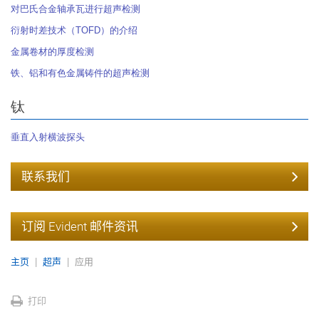
对巴氏合金轴承瓦进行超声检测
衍射时差技术（TOFD）的介绍
金属卷材的厚度检测
铁、铝和有色金属铸件的超声检测
钛
垂直入射横波探头
联系我们
订阅 Evident 邮件资讯
主页
超声
应用
打印