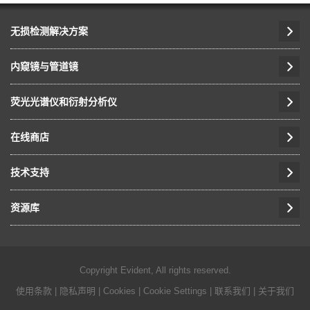
无损检测解决方案
内窥镜与管道镜
荧光光谱仪和衍射分析仪
在线商店
技术支持
资源库
Copyright Evident, All rights reserved.
使用条款
|
隐私声明
|
Cookies
|
Cookie Settings
|
联系我们
|
关于我们