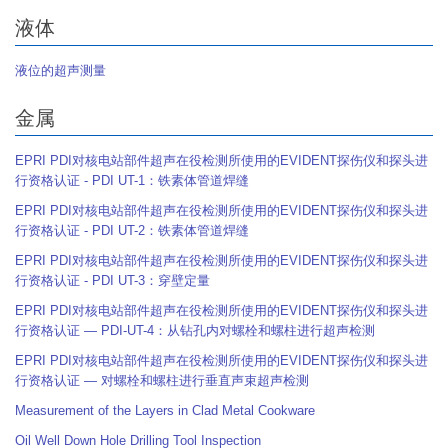
液体
液位的超声测量
金属
EPRI PDI对核电站部件超声在役检测所使用的EVIDENT探伤仪和探头进
行资格认证 - PDI UT-1：铁素体管道焊缝
EPRI PDI对核电站部件超声在役检测所使用的EVIDENT探伤仪和探头进
行资格认证 - PDI UT-2：铁素体管道焊缝
EPRI PDI对核电站部件超声在役检测所使用的EVIDENT探伤仪和探头进
行资格认证 - PDI UT-3：穿壁定量
EPRI PDI对核电站部件超声在役检测所使用的EVIDENT探伤仪和探头进
行资格认证 — PDI-UT-4：从钻孔内对螺栓和螺柱进行超声检测
EPRI PDI对核电站部件超声在役检测所使用的EVIDENT探伤仪和探头进
行资格认证 — 对螺栓和螺柱进行垂直声束超声检测
Measurement of the Layers in Clad Metal Cookware
Oil Well Down Hole Drilling Tool Inspection