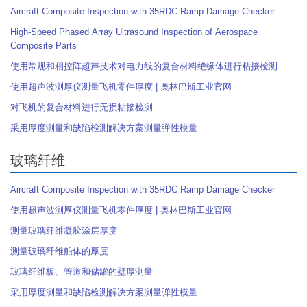
Aircraft Composite Inspection with 35RDC Ramp Damage Checker
High-Speed Phased Array Ultrasound Inspection of Aerospace
Composite Parts
使用常规和相控阵超声技术对电力线的复合材料绝缘体进行粘接检测
使用超声波测厚仪测量飞机零件厚度 | 奥林巴斯工业官网
对飞机的复合材料进行无损粘接检测
采用厚度测量和缺陷检测解决方案测量弹性模量
玻璃纤维
Aircraft Composite Inspection with 35RDC Ramp Damage Checker
使用超声波测厚仪测量飞机零件厚度 | 奥林巴斯工业官网
测量玻璃纤维凝胶涂层厚度
测量玻璃纤维船体的厚度
玻璃纤维板、管道和储罐的壁厚测量
采用厚度测量和缺陷检测解决方案测量弹性模量