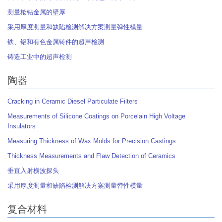
测量枪钻金属的壁厚
采用厚度测量和缺陷检测解决方案测量弹性模量
铁、铝和有色金属铸件的超声检测
铸造工业中的超声检测
陶器
Cracking in Ceramic Diesel Particulate Filters
Measurements of Silicone Coatings on Porcelain High Voltage
Insulators
Measuring Thickness of Wax Molds for Precision Castings
Thickness Measurements and Flaw Detection of Ceramics
垂直入射横波探头
采用厚度测量和缺陷检测解决方案测量弹性模量
复合材料