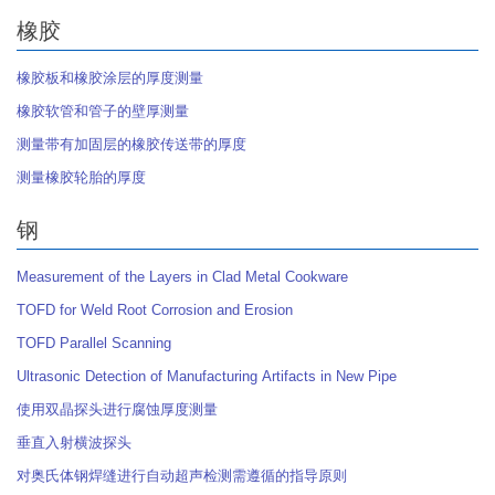
橡胶
橡胶板和橡胶涂层的厚度测量
橡胶软管和管子的壁厚测量
测量带有加固层的橡胶传送带的厚度
测量橡胶轮胎的厚度
钢
Measurement of the Layers in Clad Metal Cookware
TOFD for Weld Root Corrosion and Erosion
TOFD Parallel Scanning
Ultrasonic Detection of Manufacturing Artifacts in New Pipe
使用双晶探头进行腐蚀厚度测量
垂直入射横波探头
对奥氏体钢焊缝进行自动超声检测需遵循的指导原则