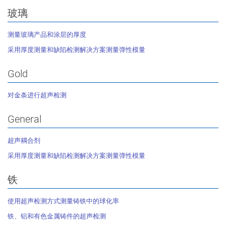
玻璃
测量玻璃产品和涂层的厚度
采用厚度测量和缺陷检测解决方案测量弹性模量
Gold
对金条进行超声检测
General
超声耦合剂
采用厚度测量和缺陷检测解决方案测量弹性模量
铁
使用超声检测方式测量铸铁中的球化率
铁、铝和有色金属铸件的超声检测