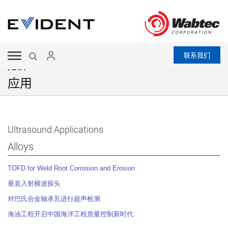
联系我们
知识
应用
Ultrasound Applications
Alloys
TOFD for Weld Root Corrosion and Erosion
垂直入射横波探头
对巴氏合金轴承瓦进行超声检测
海油工程开启中国海洋工程质量控制新时代