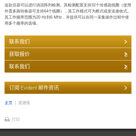
这款仪器可以进行涡流阵列检测。其检测配置支持32个传感器线圈（使用
外置多路转换器可支持64个线圈），其工作模式可为桥式或发送接收式。
其工作频率范围为20 Hz到6 MHz，并提供可以在同一采集操作过程中使
用多个频率的选项。
联系我们
获取报价
联系我们
订阅 Evident 邮件资讯
主页
资源库
打印