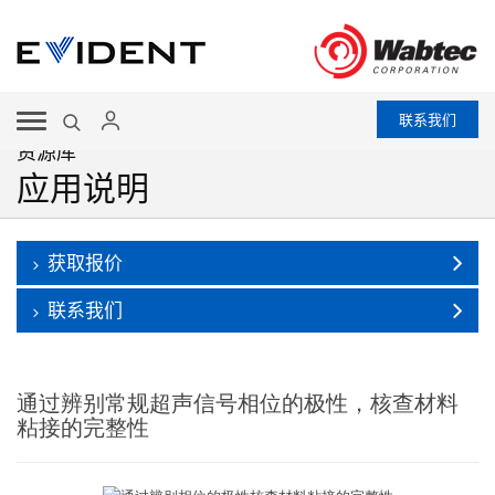
联系我们
资源库
应用说明
获取报价
联系我们
通过辨别常规超声信号相位的极性，核查材料
粘接的完整性