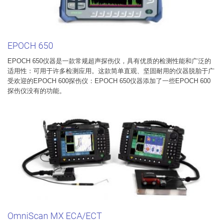
EPOCH 650
EPOCH 650仪器是一款常规超声探伤仪，具有优质的检测性能和广泛的
适用性：可用于许多检测应用。这款简单直观、坚固耐用的仪器脱胎于广
受欢迎的EPOCH 600探伤仪：EPOCH 650仪器添加了一些EPOCH 600
探伤仪没有的功能。
OmniScan MX ECA/ECT