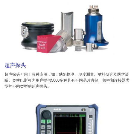
超声探头
超声探头可用于各种应用，如：缺陷探测、厚度测量、材料研究及医学诊
断。奥林巴斯可为用户提供5000多种具有不同晶片直径、频率和连接器类
型的不同类型的超声探头。