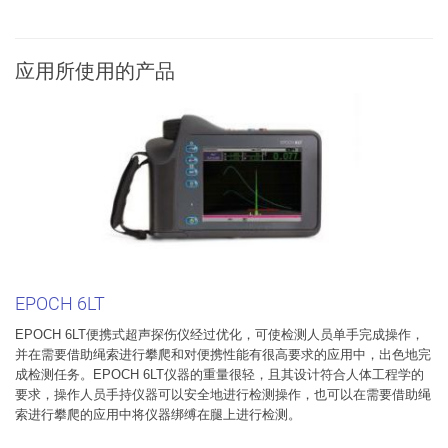
应用所使用的产品
EPOCH 6LT
EPOCH 6LT便携式超声探伤仪经过优化，可使检测人员单手完成操作，
并在需要借助绳索进行攀爬和对便携性能有很高要求的应用中，出色地完
成检测任务。EPOCH 6LT仪器的重量很轻，且其设计符合人体工程学的
要求，操作人员手持仪器可以安全地进行检测操作，也可以在需要借助绳
索进行攀爬的应用中将仪器绑缚在腿上进行检测。