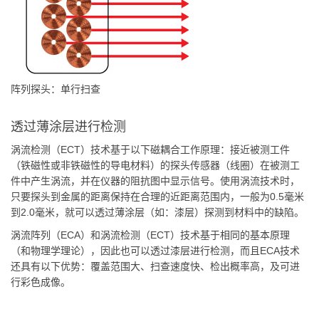
阵列探头：单行扫查
透过薄涂层进行检测
涡流检测（ECT）技术基于以下磁耦合工作原理：接近被测工件
（铁磁性或非铁磁性的导电材料）的探头传感器（线圈）在被测工
件中产生涡流，并在仪器的阻抗图中显示信号。使用涡流技术时，
只要探头到金属的距离保持在合理的近距离范围内，一般为0.5毫米
到2.0毫米，就可以透过薄涂层（如：漆层）探测到材料中的缺陷。
涡流阵列（ECA）和涡流检测（ECT）技术基于相同的基本原理
（和物理学理论），因此也可以透过漆层进行检测，而且ECA技术
还具有以下优势：覆盖范围大、扫查速度快、检出概率高，及可进
行彩色成像。