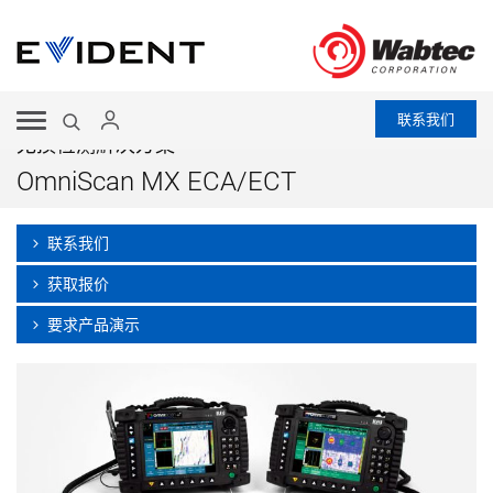
联系我们
无损检测解决方案
OmniScan MX ECA/ECT
联系我们
获取报价
要求产品演示