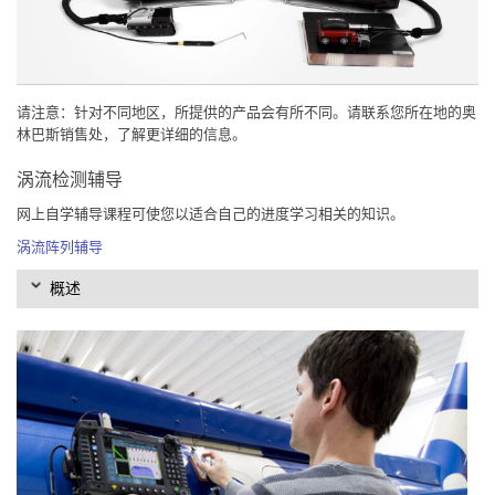
请注意：针对不同地区，所提供的产品会有所不同。请联系您所在地的奥
林巴斯销售处，了解更详细的信息。
涡流检测辅导
网上自学辅导课程可使您以适合自己的进度学习相关的知识。
涡流阵列辅导
概述