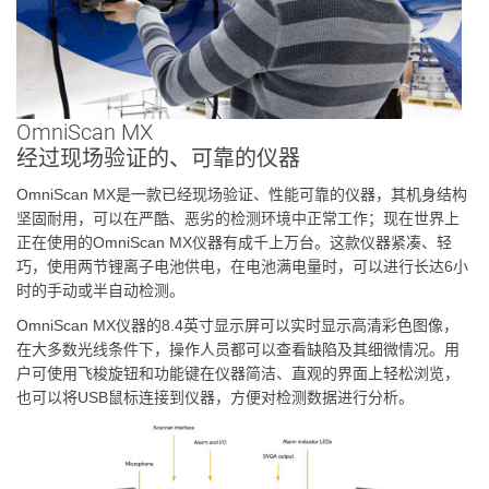
OmniScan MX
经过现场验证的、可靠的仪器
OmniScan MX是一款已经现场验证、性能可靠的仪器，其机身结构
坚固耐用，可以在严酷、恶劣的检测环境中正常工作；现在世界上
正在使用的OmniScan MX仪器有成千上万台。这款仪器紧凑、轻
巧，使用两节锂离子电池供电，在电池满电量时，可以进行长达6小
时的手动或半自动检测。
OmniScan MX仪器的8.4英寸显示屏可以实时显示高清彩色图像，
在大多数光线条件下，操作人员都可以查看缺陷及其细微情况。用
户可使用飞梭旋钮和功能键在仪器简洁、直观的界面上轻松浏览，
也可以将USB鼠标连接到仪器，方便对检测数据进行分析。