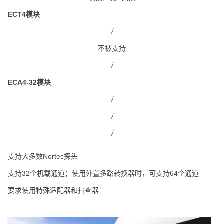
ECT4模块
√
不被支持
√
ECA4-32模块
√
√
√
支持大多数Nortec探头
支持32个机载通道；使用外置多路转换器时，可支持64个通道
要求使用特殊适配器和扫查器