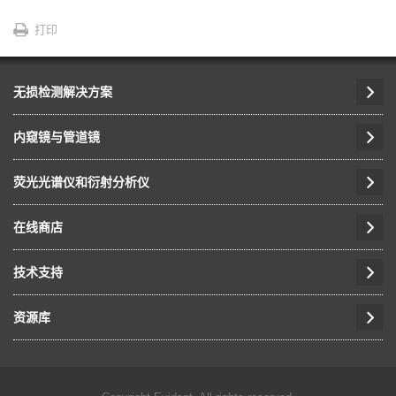
打印
无损检测解决方案
内窥镜与管道镜
荧光光谱仪和衍射分析仪
在线商店
技术支持
资源库