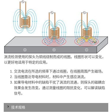
涡流检测使用的探头为铜线绕制而成的线圈。线圈形状可以变化，
以更好地适用于特定的应用。
交流电流在所选的频率下通过线圈，在线圈周围产生磁场。
当线圈靠近导电材料时，材料中产生感应涡流。
如果导电材料中的缺陷干扰了涡流的流通，则探头的磁耦合
效果会发生改变。通过测量线圈的阻抗变化，可以解读缺陷
信号。
技术规格