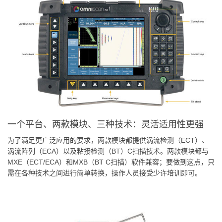
一个平台、两款模块、三种技术：灵活适用性更强
为了满足更广泛应用的要求，两款模块都提供涡流检测（ECT）、
涡流阵列（ECA）以及粘接检测（BT）C扫描技术。两款模块都与
MXE（ECT/ECA）和MXB（BT C扫描）软件兼容；要做到这点，只
需在各种技术之间进行简单转换，操作人员接受少许培训即可。