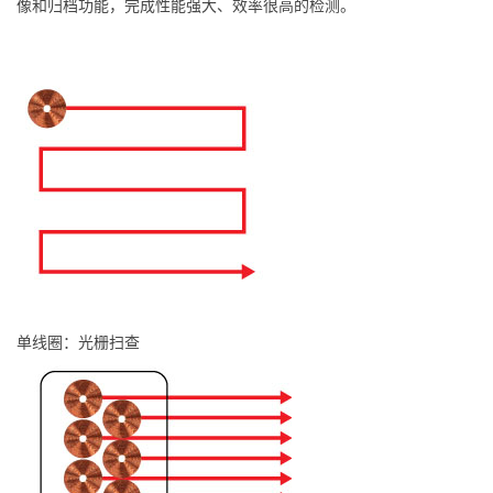
像和归档功能，完成性能强大、效率很高的检测。
单线圈：光栅扫查