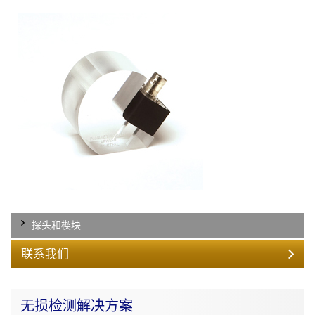
探头和楔块
联系我们
无损检测解决方案