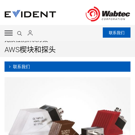
联系我们
无损检测解决方案
AWS楔块和探头
联系我们