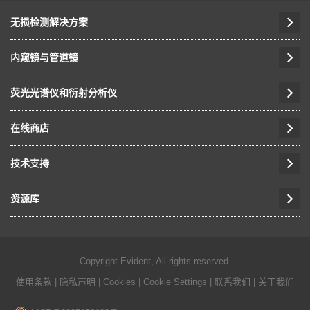
无损检测解决方案
内窥镜与管道镜
荧光光谱仪和衍射分析仪
在线商店
技术支持
资源库
Copyright Evident, All rights reserved.
使用条款
|
隐私声明
|
Cookies
|
Cookie Settings
|
联系我们
|
关于我们