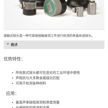
接触式探头是一种可直接接触被测工件进行检测的单晶纵波探头。
概述
优势特性：
所有款式探头都可在恶劣的工业环境中使用
声阻抗与大多数金属接近匹配
可用于检测各种材料
应用：
垂直声束缺陷探测和厚度测量
分层缺陷的探测和定量