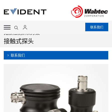
联系我们
无损检测解决方案
接触式探头
联系我们