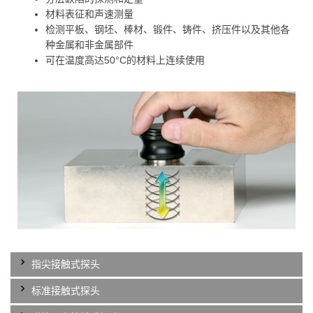
材料表征和声速测量
检测平板、钢坯、棒材、锻件、铸件、挤压件以及其他各
种金属和非金属部件
可在温度高达50°C的材料上连续使用
指尖接触式探头
标准接触式探头